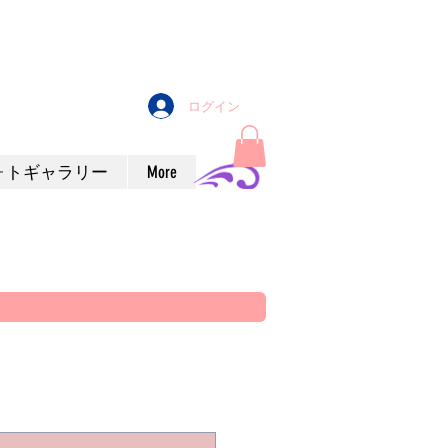
ログイン
ォトギャラリー
More