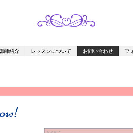
講師紹介
レッスンについて
お問い合わせ
フ
ow!